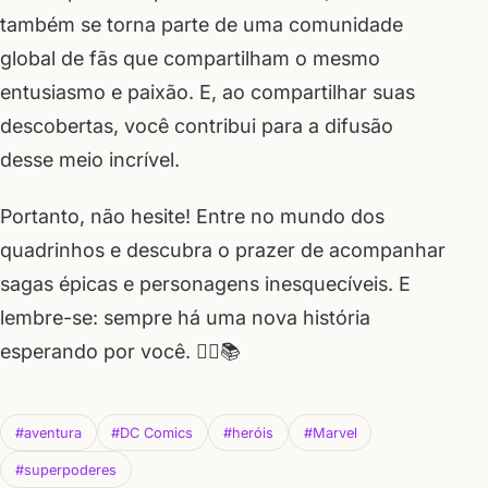
também se torna parte de uma comunidade
global de fãs que compartilham o mesmo
entusiasmo e paixão. E, ao compartilhar suas
descobertas, você contribui para a difusão
desse meio incrível.
Portanto, não hesite! Entre no mundo dos
quadrinhos e descubra o prazer de acompanhar
sagas épicas e personagens inesquecíveis. E
lembre-se: sempre há uma nova história
esperando por você. 🦸‍♂️📚
#aventura
#DC Comics
#heróis
#Marvel
#superpoderes