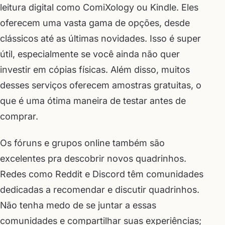
leitura digital como ComiXology ou Kindle. Eles
oferecem uma vasta gama de opções, desde
clássicos até as últimas novidades. Isso é super
útil, especialmente se você ainda não quer
investir em cópias físicas. Além disso, muitos
desses serviços oferecem amostras gratuitas, o
que é uma ótima maneira de testar antes de
comprar.
Os fóruns e grupos online também são
excelentes pra descobrir novos quadrinhos.
Redes como Reddit e Discord têm comunidades
dedicadas a recomendar e discutir quadrinhos.
Não tenha medo de se juntar a essas
comunidades e compartilhar suas experiências;