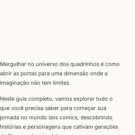
Mergulhar no universo dos quadrinhos é como
abrir as portas para uma dimensão onde a
imaginação não tem limites.
Neste guia completo, vamos explorar tudo o
que você precisa saber para começar sua
jornada no mundo dos comics, descobrindo
histórias e personagens que cativam gerações