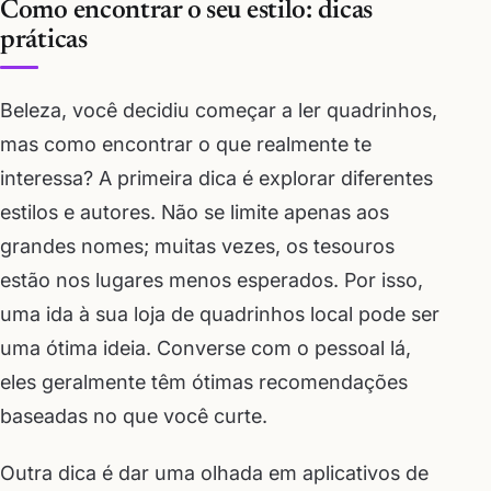
Como encontrar o seu estilo: dicas
práticas
Beleza, você decidiu começar a ler quadrinhos,
mas como encontrar o que realmente te
interessa? A primeira dica é explorar diferentes
estilos e autores. Não se limite apenas aos
grandes nomes; muitas vezes, os tesouros
estão nos lugares menos esperados. Por isso,
uma ida à sua loja de quadrinhos local pode ser
uma ótima ideia. Converse com o pessoal lá,
eles geralmente têm ótimas recomendações
baseadas no que você curte.
Outra dica é dar uma olhada em aplicativos de