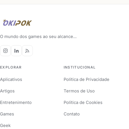
O mundo dos games ao seu alcance...
EXPLORAR
INSTITUCIONAL
Aplicativos
Política de Privacidade
Artigos
Termos de Uso
Entretenimento
Política de Cookies
Games
Contato
Geek