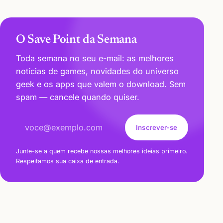
O Save Point da Semana
Toda semana no seu e-mail: as melhores
notícias de games, novidades do universo
geek e os apps que valem o download. Sem
spam — cancele quando quiser.
Endereço de e-mail
Inscrever-se
Junte-se a quem recebe nossas melhores ideias primeiro.
Respeitamos sua caixa de entrada.