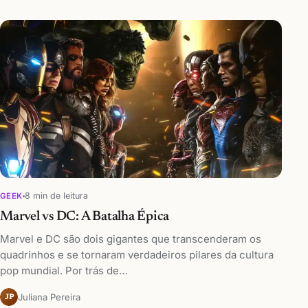
8 min de leitura
GEEK
Marvel vs DC: A Batalha Épica
Marvel e DC são dois gigantes que transcenderam os
quadrinhos e se tornaram verdadeiros pilares da cultura
pop mundial. Por trás de…
Juliana Pereira
JP