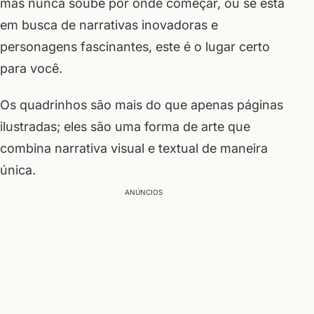
mas nunca soube por onde começar, ou se está
em busca de narrativas inovadoras e
personagens fascinantes, este é o lugar certo
para você.
Os quadrinhos são mais do que apenas páginas
ilustradas; eles são uma forma de arte que
combina narrativa visual e textual de maneira
única.
ANÚNCIOS