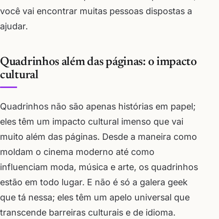
você vai encontrar muitas pessoas dispostas a
ajudar.
Quadrinhos além das páginas: o impacto
cultural
Quadrinhos não são apenas histórias em papel;
eles têm um impacto cultural imenso que vai
muito além das páginas. Desde a maneira como
moldam o cinema moderno até como
influenciam moda, música e arte, os quadrinhos
estão em todo lugar. E não é só a galera geek
que tá nessa; eles têm um apelo universal que
transcende barreiras culturais e de idioma.