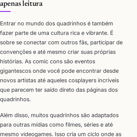
apenas leitura
Entrar no mundo dos quadrinhos é também
fazer parte de uma cultura rica e vibrante. É
sobre se conectar com outros fãs, participar de
convenções e até mesmo criar suas próprias
histórias. As comic cons são eventos
gigantescos onde você pode encontrar desde
novos artistas até aqueles cosplayers incríveis
que parecem ter saído direto das páginas dos
quadrinhos.
Além disso, muitos quadrinhos são adaptados
para outras mídias como filmes, séries e até
mesmo videogames. Isso cria um ciclo onde as