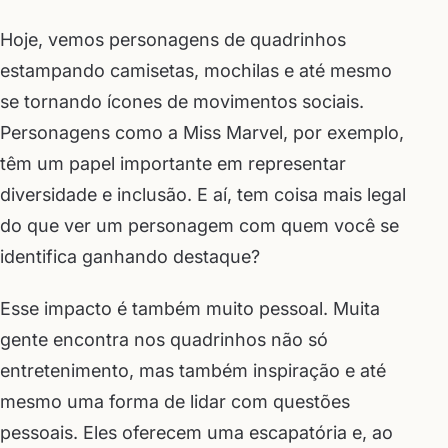
Hoje, vemos personagens de quadrinhos
estampando camisetas, mochilas e até mesmo
se tornando ícones de movimentos sociais.
Personagens como a Miss Marvel, por exemplo,
têm um papel importante em representar
diversidade e inclusão. E aí, tem coisa mais legal
do que ver um personagem com quem você se
identifica ganhando destaque?
Esse impacto é também muito pessoal. Muita
gente encontra nos quadrinhos não só
entretenimento, mas também inspiração e até
mesmo uma forma de lidar com questões
pessoais. Eles oferecem uma escapatória e, ao