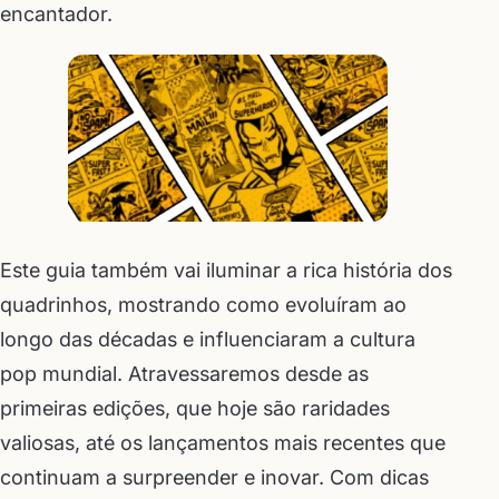
encantador.
Este guia também vai iluminar a rica história dos
quadrinhos, mostrando como evoluíram ao
longo das décadas e influenciaram a cultura
pop mundial. Atravessaremos desde as
primeiras edições, que hoje são raridades
valiosas, até os lançamentos mais recentes que
continuam a surpreender e inovar. Com dicas