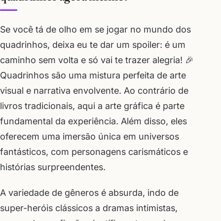
Se você tá de olho em se jogar no mundo dos
quadrinhos, deixa eu te dar um spoiler: é um
caminho sem volta e só vai te trazer alegria! 🎉
Quadrinhos são uma mistura perfeita de arte
visual e narrativa envolvente. Ao contrário de
livros tradicionais, aqui a arte gráfica é parte
fundamental da experiência. Além disso, eles
oferecem uma imersão única em universos
fantásticos, com personagens carismáticos e
histórias surpreendentes.
A variedade de gêneros é absurda, indo de
super-heróis clássicos a dramas intimistas,