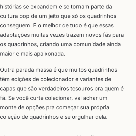
histórias se expandem e se tornam parte da
cultura pop de um jeito que só os quadrinhos
conseguem. E o melhor de tudo é que essas
adaptações muitas vezes trazem novos fãs para
os quadrinhos, criando uma comunidade ainda
maior e mais apaixonada.
Outra parada massa é que muitos quadrinhos
têm edições de colecionador e variantes de
capas que são verdadeiros tesouros pra quem é
fã. Se você curte colecionar, vai achar um
monte de opções pra começar sua própria
coleção de quadrinhos e se orgulhar dela.