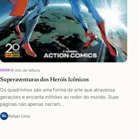
9 min de leitura
GEEK
Superaventuras dos Heróis Icônicos
Os quadrinhos são uma forma de arte que atravessa
gerações e encanta milhões ao redor do mundo. Suas
páginas não apenas narram…
Rafael Lima
RL