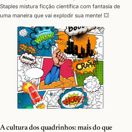
Staples mistura ficção científica com fantasia de
uma maneira que vai explodir sua mente! 💥
A cultura dos quadrinhos: mais do que