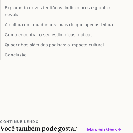
Explorando novos territórios: indie comics e graphic
novels
A cultura dos quadrinhos: mais do que apenas leitura
Como encontrar o seu estilo: dicas práticas
Quadrinhos além das páginas: o impacto cultural
Conclusão
CONTINUE LENDO
Você também pode gostar
Mais em Geek