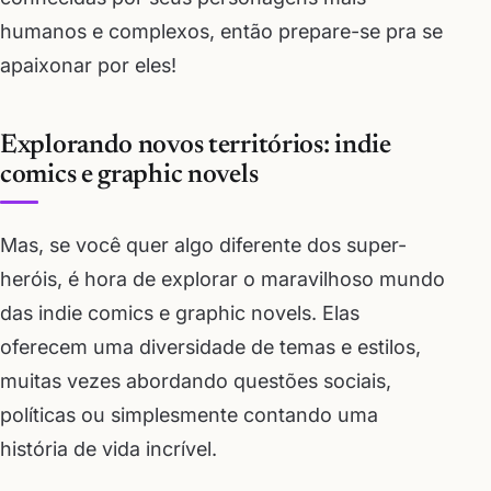
humanos e complexos, então prepare-se pra se
apaixonar por eles!
Explorando novos territórios: indie
comics e graphic novels
Mas, se você quer algo diferente dos super-
heróis, é hora de explorar o maravilhoso mundo
das indie comics e graphic novels. Elas
oferecem uma diversidade de temas e estilos,
muitas vezes abordando questões sociais,
políticas ou simplesmente contando uma
história de vida incrível.