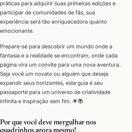
práticas para adquirir suas primeiras edições e
participar de comunidades de fãs, sua
experiência será tão enriquecedora quanto
emocionante.
Prepare-se para descobrir um mundo onde a
fantasia e a realidade se encontram, onde cada
página vira um convite para uma nova aventura.
Seja você um novato ou alguém que deseja
expandir seus horizontes, este guia é seu
passaporte para um universo de criatividade
infinita e inspiração sem fim. 🌟📚
Por que você deve mergulhar nos
quadrinhos agora mesmo!