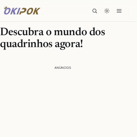
Descubra o mundo dos
quadrinhos agora!
ANÚNCIOS