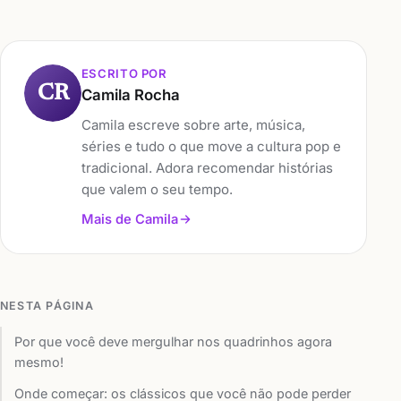
ESCRITO POR
CR
Camila Rocha
Camila escreve sobre arte, música,
séries e tudo o que move a cultura pop e
tradicional. Adora recomendar histórias
que valem o seu tempo.
Mais de Camila
NESTA PÁGINA
Por que você deve mergulhar nos quadrinhos agora
mesmo!
Onde começar: os clássicos que você não pode perder