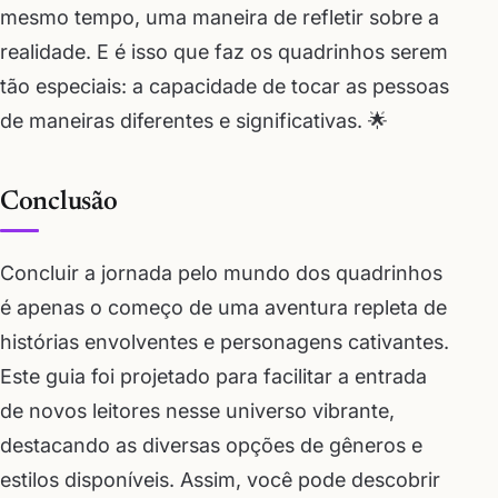
mesmo tempo, uma maneira de refletir sobre a
realidade. E é isso que faz os quadrinhos serem
tão especiais: a capacidade de tocar as pessoas
de maneiras diferentes e significativas. 🌟
Conclusão
Concluir a jornada pelo mundo dos quadrinhos
é apenas o começo de uma aventura repleta de
histórias envolventes e personagens cativantes.
Este guia foi projetado para facilitar a entrada
de novos leitores nesse universo vibrante,
destacando as diversas opções de gêneros e
estilos disponíveis. Assim, você pode descobrir