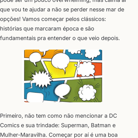
que vou te ajudar a não se perder nesse mar de
opções! Vamos começar pelos clássicos:
histórias que marcaram época e são
fundamentais pra entender o que veio depois.
Primeiro, não tem como não mencionar a DC
Comics e sua trindade: Superman, Batman e
Mulher-Maravilha. Começar por aí é uma boa