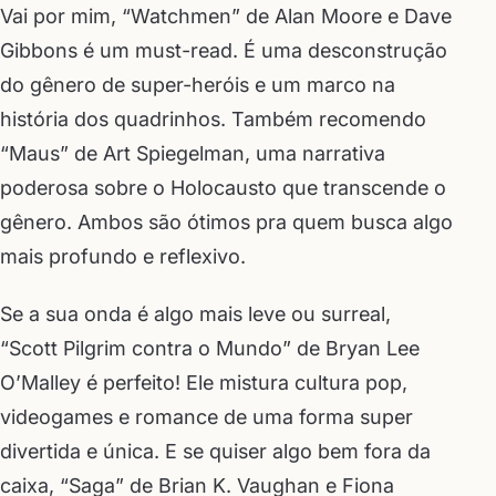
Vai por mim, “Watchmen” de Alan Moore e Dave
Gibbons é um must-read. É uma desconstrução
do gênero de super-heróis e um marco na
história dos quadrinhos. Também recomendo
“Maus” de Art Spiegelman, uma narrativa
poderosa sobre o Holocausto que transcende o
gênero. Ambos são ótimos pra quem busca algo
mais profundo e reflexivo.
Se a sua onda é algo mais leve ou surreal,
“Scott Pilgrim contra o Mundo” de Bryan Lee
O’Malley é perfeito! Ele mistura cultura pop,
videogames e romance de uma forma super
divertida e única. E se quiser algo bem fora da
caixa, “Saga” de Brian K. Vaughan e Fiona