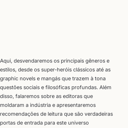
Aqui, desvendaremos os principais gêneros e
estilos, desde os super-heróis clássicos até as
graphic novels e mangás que trazem à tona
questões sociais e filosóficas profundas. Além
disso, falaremos sobre as editoras que
moldaram a indústria e apresentaremos
recomendações de leitura que são verdadeiras
portas de entrada para este universo