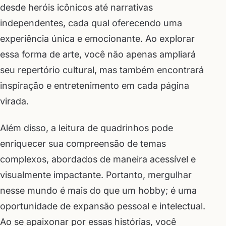
desde heróis icônicos até narrativas
independentes, cada qual oferecendo uma
experiência única e emocionante. Ao explorar
essa forma de arte, você não apenas ampliará
seu repertório cultural, mas também encontrará
inspiração e entretenimento em cada página
virada.
Além disso, a leitura de quadrinhos pode
enriquecer sua compreensão de temas
complexos, abordados de maneira acessível e
visualmente impactante. Portanto, mergulhar
nesse mundo é mais do que um hobby; é uma
oportunidade de expansão pessoal e intelectual.
Ao se apaixonar por essas histórias, você